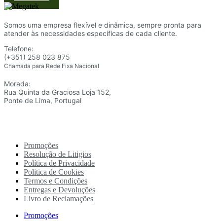
Somos uma empresa flexível e dinâmica, sempre pronta para
atender às necessidades específicas de cada cliente.
Telefone:
(+351) 258 023 875
Chamada para Rede Fixa Nacional
Morada:
Rua Quinta da Graciosa Loja 152,
Ponte de Lima, Portugal
Promoções
Resolução de Litigios
Política de Privacidade
Politica de Cookies
Termos e Condições
Entregas e Devoluções
Livro de Reclamações
Promoções