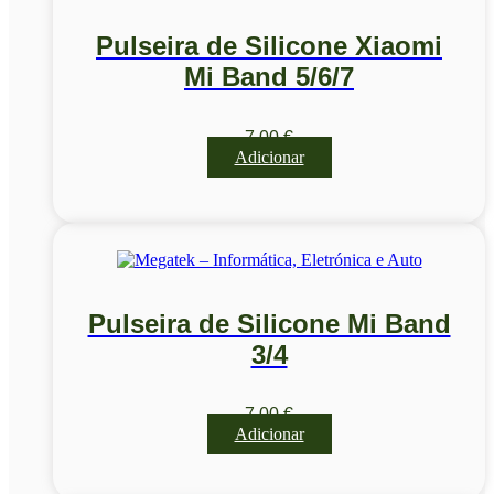
Pulseira de Silicone Xiaomi
Mi Band 5/6/7
7,00
€
Adicionar
Pulseira de Silicone Mi Band
3/4
7,00
€
Adicionar