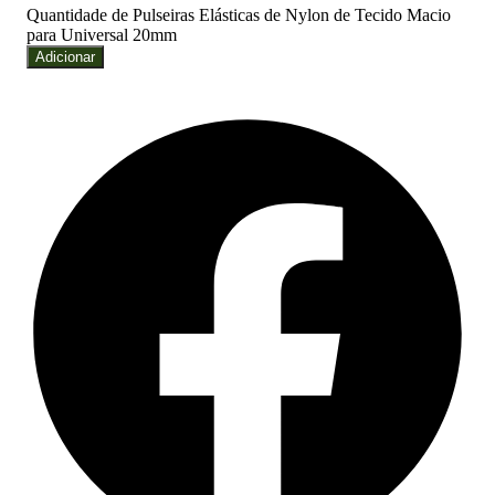
Quantidade de Pulseiras Elásticas de Nylon de Tecido Macio
para Universal 20mm
Adicionar