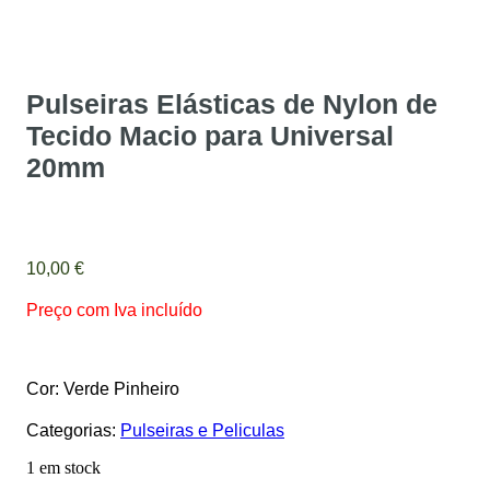
Pulseiras Elásticas de Nylon de
Tecido Macio para Universal
20mm
10,00
€
Preço com Iva incluído
Cor: Verde Pinheiro
Categorias:
Pulseiras e Peliculas
1 em stock