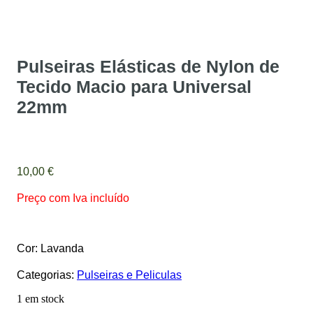
Pulseiras Elásticas de Nylon de
Tecido Macio para Universal
22mm
10,00
€
Preço com Iva incluído
Cor: Lavanda
Categorias:
Pulseiras e Peliculas
1 em stock