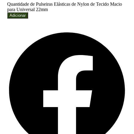
Quantidade de Pulseiras Elásticas de Nylon de Tecido Macio
para Universal 22mm
Adicionar