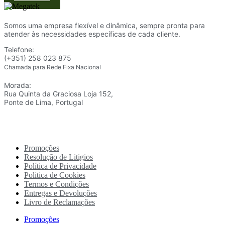
Somos uma empresa flexível e dinâmica, sempre pronta para
atender às necessidades específicas de cada cliente.
Telefone:
(+351) 258 023 875
Chamada para Rede Fixa Nacional
Morada:
Rua Quinta da Graciosa Loja 152,
Ponte de Lima, Portugal
Promoções
Resolução de Litigios
Política de Privacidade
Politica de Cookies
Termos e Condições
Entregas e Devoluções
Livro de Reclamações
Promoções