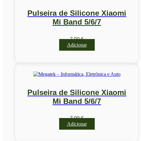
Pulseira de Silicone Xiaomi
Mi Band 5/6/7
7,00
€
Adicionar
Pulseira de Silicone Xiaomi
Mi Band 5/6/7
7,00
€
Adicionar