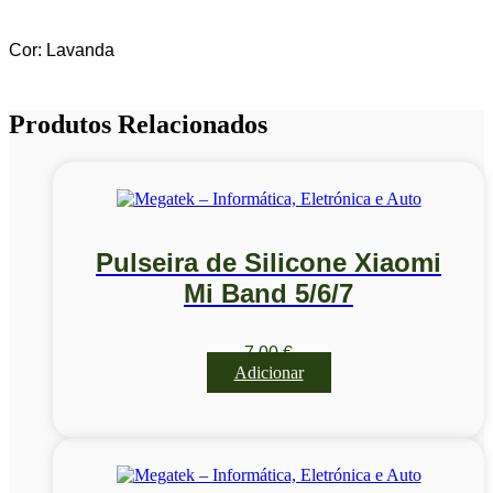
Cor: Lavanda
Produtos Relacionados
Pulseira de Silicone Xiaomi
Mi Band 5/6/7
7,00
€
Adicionar