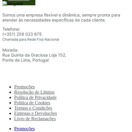
Somos uma empresa flexível e dinâmica, sempre pronta para
atender às necessidades específicas de cada cliente.
Telefone:
(+351) 258 023 875
Chamada para Rede Fixa Nacional
Morada:
Rua Quinta da Graciosa Loja 152,
Ponte de Lima, Portugal
Promoções
Resolução de Litigios
Política de Privacidade
Politica de Cookies
Termos e Condições
Entregas e Devoluções
Livro de Reclamações
Promoções