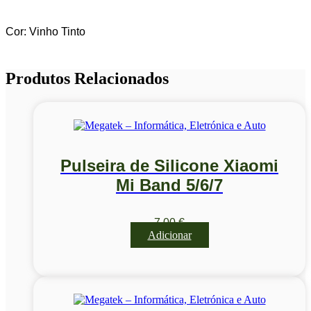
Cor: Vinho Tinto
Produtos Relacionados
Pulseira de Silicone Xiaomi
Mi Band 5/6/7
7,00
€
Adicionar