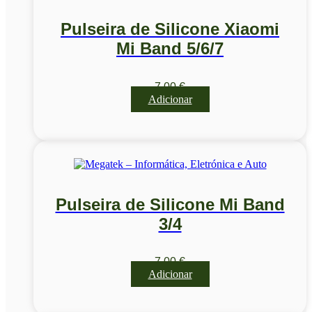
Pulseira de Silicone Xiaomi
Mi Band 5/6/7
7,00
€
Adicionar
Pulseira de Silicone Mi Band
3/4
7,00
€
Adicionar