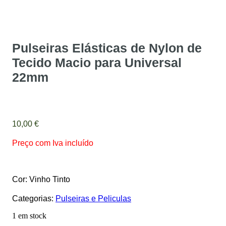
Pulseiras Elásticas de Nylon de
Tecido Macio para Universal
22mm
10,00
€
Preço com Iva incluído
Cor: Vinho Tinto
Categorias:
Pulseiras e Peliculas
1 em stock