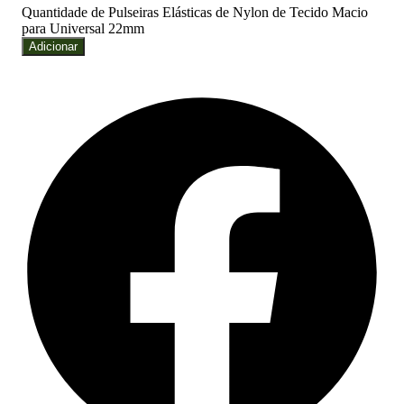
Quantidade de Pulseiras Elásticas de Nylon de Tecido Macio
para Universal 22mm
Adicionar