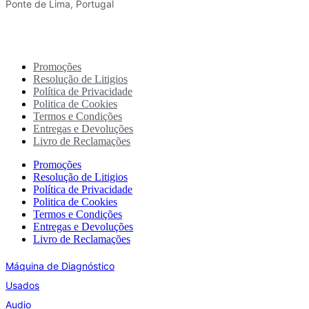
Ponte de Lima, Portugal
Promoções
Resolução de Litigios
Política de Privacidade
Politica de Cookies
Termos e Condições
Entregas e Devoluções
Livro de Reclamações
Promoções
Resolução de Litigios
Política de Privacidade
Politica de Cookies
Termos e Condições
Entregas e Devoluções
Livro de Reclamações
Máquina de Diagnóstico
Usados
Audio