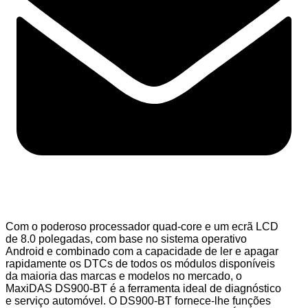
Com o poderoso processador quad-core e um ecrã LCD
de 8.0 polegadas, com base no sistema operativo
Android e combinado com a capacidade de ler e apagar
rapidamente os DTCs de todos os módulos disponíveis
da maioria das marcas e modelos no mercado, o
MaxiDAS DS900-BT é a ferramenta ideal de diagnóstico
e serviço automóvel. O DS900-BT fornece-lhe funções