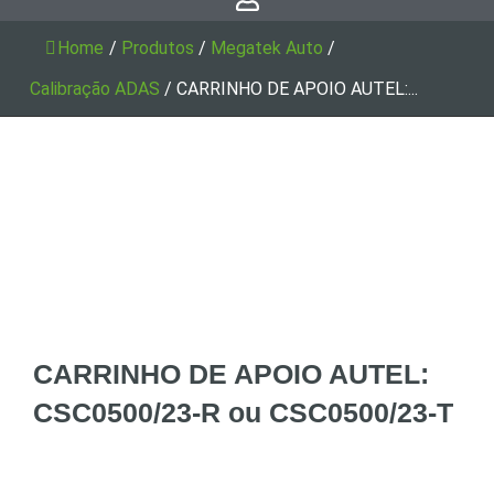
Home
/
Produtos
/
Megatek Auto
/
Calibração ADAS
/
CARRINHO DE APOIO AUTEL:...
CARRINHO DE APOIO AUTEL:
CSC0500/23-R ou CSC0500/23-T