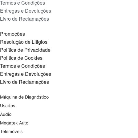
Termos e Condições
Entregas e Devoluções
Livro de Reclamações
Promoções
Resolução de Litigios
Política de Privacidade
Politica de Cookies
Termos e Condições
Entregas e Devoluções
Livro de Reclamações
Máquina de Diagnóstico
Usados
Audio
Megatek Auto
Telemóveis