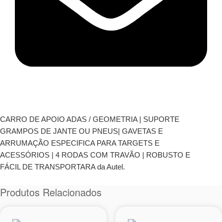
CARRO DE APOIO ADAS / GEOMETRIA | SUPORTE
GRAMPOS DE JANTE OU PNEUS| GAVETAS E
ARRUMAÇÃO ESPECIFICA PARA TARGETS E
ACESSÓRIOS | 4 RODAS COM TRAVÃO | ROBUSTO E
FÁCIL DE TRANSPORTARA da Autel.
Produtos Relacionados