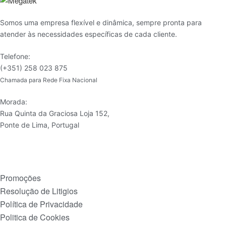
Somos uma empresa flexível e dinâmica, sempre pronta para
atender às necessidades específicas de cada cliente.
Telefone:
(+351) 258 023 875
Chamada para Rede Fixa Nacional
Morada:
Rua Quinta da Graciosa Loja 152,
Ponte de Lima, Portugal
Promoções
Resolução de Litigios
Política de Privacidade
Politica de Cookies