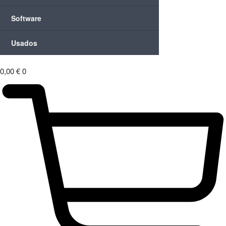
Software
Usados
0,00
€
0